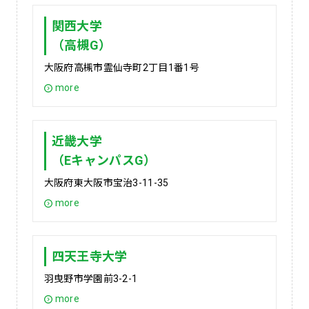
関西大学
（高槻G）
大阪府高槻市霊仙寺町2丁目1番1号
more
近畿大学
（EキャンパスG）
大阪府東大阪市宝治3-11-35
more
四天王寺大学
羽曳野市学園前3-2-1
more