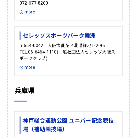
072-677-8200
more
セレッソスポーツパーク舞洲
〒554-0042 大阪市此花区北港緑地1-2-96
TEL.06-6464-1110(一般社団法人セレッソ大阪ス
ポーツクラブ)
more
兵庫県
神戸総合運動公園 ユニバー記念競技
場（補助競技場）