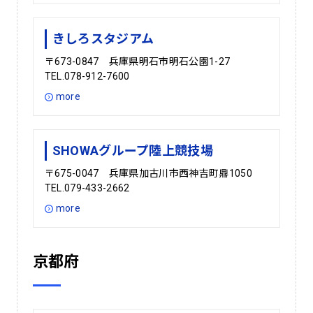
きしろスタジアム
〒673-0847 兵庫県明石市明石公園1-27
TEL.078-912-7600
more
SHOWAグループ陸上競技場
〒675-0047 兵庫県加古川市西神吉町鼎1050
TEL.079-433-2662
more
京都府