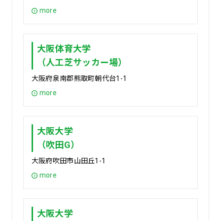
more
大阪体育大学
（人工芝サッカー場）
大阪府泉南郡熊取町朝代台1-1
more
大阪大学
（吹田G）
大阪府吹田市山田丘1-1
more
大阪大学