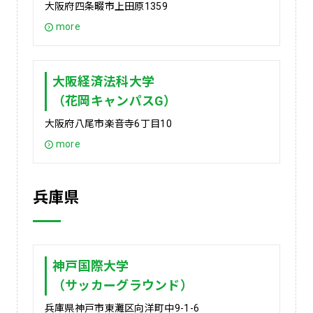
大阪府四条畷市上田原1359
more
大阪経済法科大学
（花岡キャンパスG）
大阪府八尾市楽音寺6丁目10
more
兵庫県
神戸国際大学
（サッカーグラウンド）
兵庫県神戸市東灘区向洋町中9-1-6