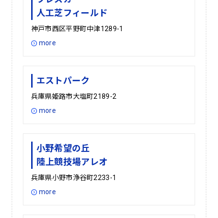
人工芝フィールド
神戸市西区平野町中津1289-1
more
エストパーク
兵庫県姫路市大塩町2189-2
more
小野希望の丘
陸上競技場アレオ
兵庫県小野市浄谷町2233-1
more