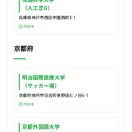
（人工芝G）
兵庫県神戸市西区学園西町3-1
more
京都府
明治国際医療大学
（サッカー場）
京都府南丹市日吉町保野田ヒノ谷6-1
more
京都外国語大学