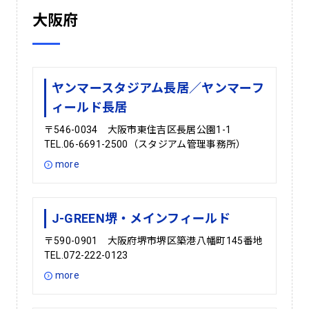
大阪府
ヤンマースタジアム長居／ヤンマーフ
ィールド長居
〒546-0034 大阪市東住吉区長居公園1-1
TEL.06-6691-2500（スタジアム管理事務所）
more
J-GREEN堺・メインフィールド
〒590-0901 大阪府堺市堺区築港八幡町145番地
TEL.072-222-0123
more