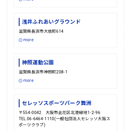
浅井ふれあいグラウンド
滋賀県長浜市大依町614
more
神照運動公園
滋賀県長浜市神照町208-1
more
セレッソスポーツパーク舞洲
〒554-0042 大阪市此花区北港緑地1-2-96
TEL.06-6464-1110(一般社団法人セレッソ大阪ス
ポーツクラブ)