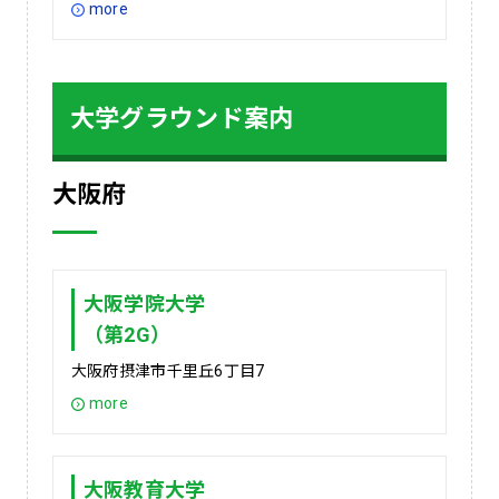
more
大学グラウンド案内
大阪府
大阪学院大学
（第2G）
大阪府摂津市千里丘6丁目7
more
大阪教育大学