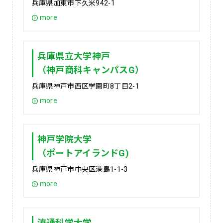
兵庫県加東市下久米942-1
more
兵庫県立大学神戸
（神戸商科キャンパスG）
兵庫県神戸市西区学園町8丁目2-1
more
神戸学院大学
（ポートアイランドG)
兵庫県神戸市中央区港島1-1-3
more
流通科学大学