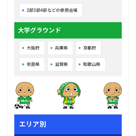
2部3部4部などの使用会場
大学グラウンド
大阪府
兵庫県
京都府
奈良県
滋賀県
和歌山県
エリア別