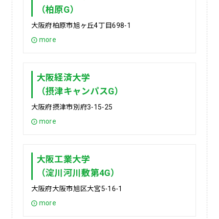
（柏原G）
大阪府柏原市旭ヶ丘4丁目698-1
more
大阪経済大学
（摂津キャンパスG）
大阪府摂津市別府3-15-25
more
大阪工業大学
（淀川河川敷第4G）
大阪府大阪市旭区大宮5-16-1
more