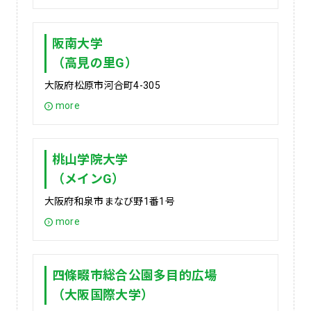
阪南大学
（高見の里G）
大阪府松原市河合町4-305
more
桃山学院大学
（メインG）
大阪府和泉市まなび野1番1号
more
四條畷市総合公園多目的広場
（大阪国際大学）