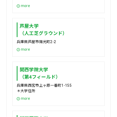
more
芦屋大学
（人工芝グラウンド）
兵庫県芦屋市陽光町2-2
more
関西学院大学
（第4フィールド）
兵庫県西宮市上ヶ原一番町1-155
＊大学住所
more