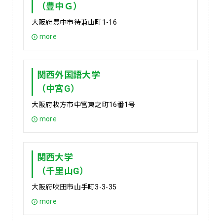
（豊中Ｇ）
大阪府豊中市待兼山町1-16
more
関西外国語大学
（中宮G）
大阪府枚方市中宮東之町16番1号
more
関西大学
（千里山G）
大阪府吹田市山手町3-3-35
more