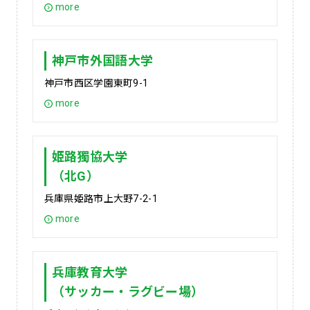
more
神戸市外国語大学
神戸市西区学園東町9-1
more
姫路獨協大学
（北G）
兵庫県姫路市上大野7-2-1
more
兵庫教育大学
（サッカー・ラグビー場）