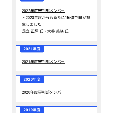
2022年度審判部メンバー
＊2023年度からも新たに1級審判員が誕
生しました！
足立 正輝 氏・大谷 美瑛 氏
2021年度
2021年度審判部メンバー
2020年度
2020年度審判部メンバー
2019年度