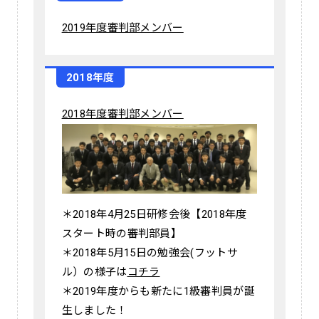
2019年度審判部メンバー
2018年度
2018年度審判部メンバー
＊2018年4月25日研修会後【2018年度
スタート時の審判部員】
＊2018年5月15日の勉強会(フットサ
ル）の様子は
コチラ
＊2019年度からも新たに1級審判員が誕
生しました！