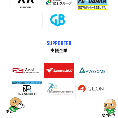
SUPPORTER
支援企業