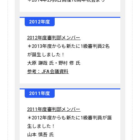
2012年度
2012年度審判部メンバー
＊2013年度からも新たに1級審判員2名
が誕生しました！
大原 謙哉 氏・野村 修 氏
参考：JFA会議資料
2011年度
2011年度審判部メンバー
＊2012年度からも新たに1級審判員が誕
生しました！
山本 慎吾 氏