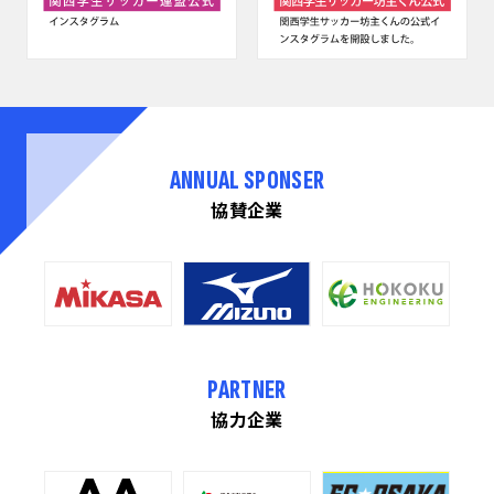
ANNUAL SPONSER
協賛企業
PARTNER
協力企業