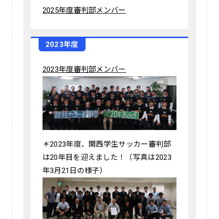
2025年度審判部メンバー
2023年度
2023年度審判部メンバー
＊2023年度、関西学生サッカー審判部
は20年目を迎えました！（写真は2023
年3月21日の様子）