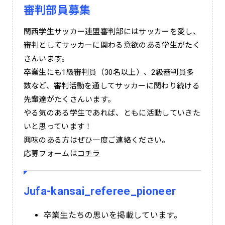
審判部員募集
関西学生サッカー連盟審判部にはサッカーを愛し、
審判としてサッカーに関わる意欲のある学生がたく
さんいます。
卒業生にも1級審判員（30名以上）、2級審判員多
数など、審判活動を通してサッカーに関わり続ける
先輩達がたくさんいます。
やる気のある学生であれば、ともに活動していきた
いと思っています！
興味のある方はぜひ一度ご連絡ください。
応募フォームは
コチラ
Jufa-kansai_referee_pioneer
卒業生たちの思いを掲載しています。