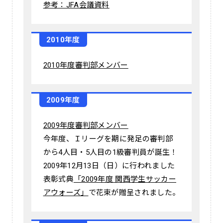
参考：JFA会議資料
2010年度
2010年度審判部メンバー
2009年度
2009年度審判部メンバー
今年度、Ｉリーグを期に発足の審判部
から4人目・5人目の1級審判員が誕生！
2009年12月13日（日）に行われました
表彰式典
「2009年度 関西学生サッカー
アウォーズ」
で花束が贈呈されました。