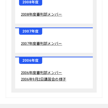
2008年度
2008年度審判部メンバー
2007年度
2007年度審判部メンバー
2006年度
2006年度審判部メンバー
2006年9月2日講習会の様子