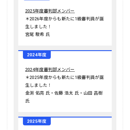
2025年度審判部メンバー
＊2026年度からも新たに1級審判員が誕
生しました！
宮尾 駿希 氏
2024年度
2024年度審判部メンバー
＊2025年度からも新たに1級審判員が誕
生しました！
金渕 佑亮 氏・佐藤 浩太 氏・山田 昌樹
氏
2025年度