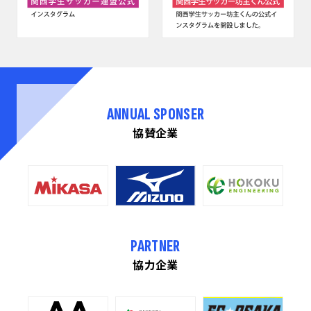
ANNUAL SPONSER
協賛企業
PARTNER
協力企業