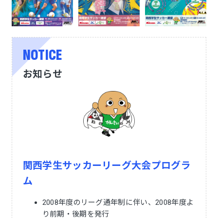
NOTICE
お知らせ
関西学生サッカーリーグ大会プログラ
ム
2008年度のリーグ通年制に伴い、2008年度よ
り前期・後期を発行