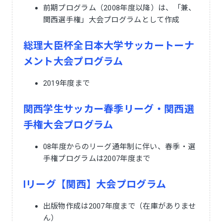
前期プログラム（2008年度以降）は、「兼、
関西選手権」大会プログラムとして作成
総理大臣杯全日本大学サッカートーナ
メント大会プログラム
2019年度まで
関西学生サッカー春季リーグ・関西選
手権大会プログラム
08年度からのリーグ通年制に伴い、春季・選
手権プログラムは2007年度まで
Iリーグ【関西】大会プログラム
出版物作成は2007年度まで（在庫がありませ
ん）