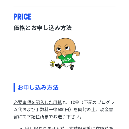
PRICE
価格とお申し込み方法
お申し込み方法
必要事項を記入した用紙
と、代金（下記のプログラ
ム代および手数料一律500円）を同封の上、現金書
留にて下記住所までお送り下さい。
申し訳ありませんが、本誌記載外は在庫があ