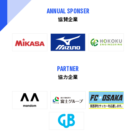
ANNUAL SPONSER
協賛企業
PARTNER
協力企業