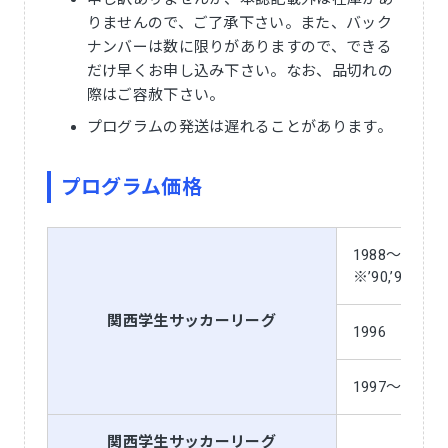
りませんので、ご了承下さい。また、バック
ナンバーは数に限りがありますので、できる
だけ早くお申し込み下さい。なお、品切れの
際はご容赦下さい。
プログラムの発送は遅れることがあります。
プログラム価格
1988～1995
※’90,’91,
関西学生サッカーリーグ
1996
1997～2007
関西学生サッカーリーグ