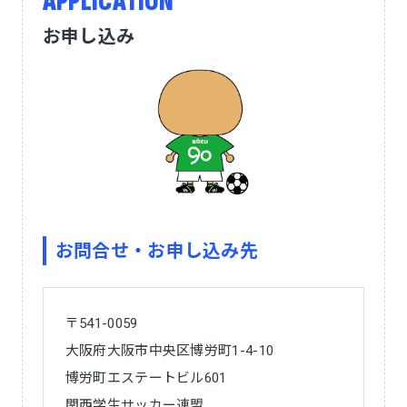
APPLICATION
お申し込み
お問合せ・お申し込み先
〒541-0059
大阪府大阪市中央区博労町1-4-10
博労町エステートビル601
関西学生サッカー連盟