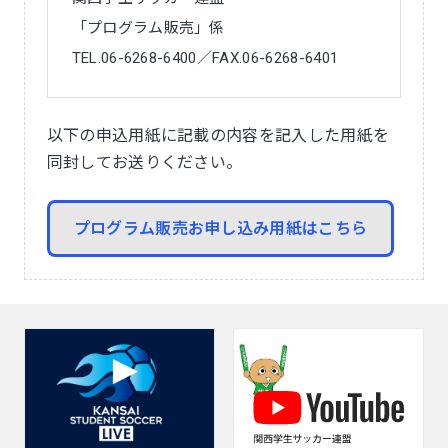
「プログラム販売」係
TEL.06-6268-6400／FAX.06-6268-6401
以下の申込用紙に記載の内容を記入した用紙を
同封してお送りください。
プログラム販売お申し込み用紙はこちら