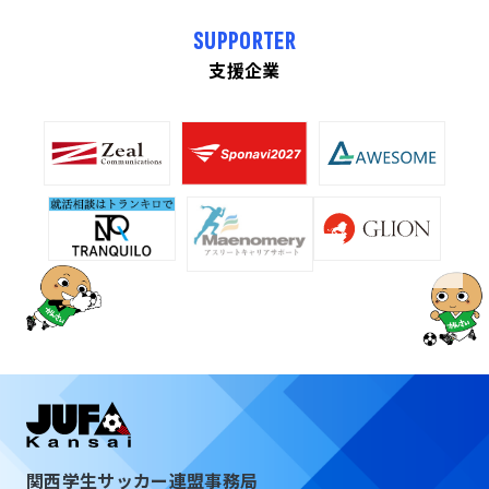
SUPPORTER
支援企業
関西学生サッカー連盟事務局