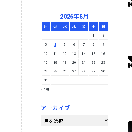
2026年8月
月
火
水
木
金
土
日
1
2
4
3
5
6
7
8
9
10
11
12
13
14
15
16
17
18
19
20
21
22
23
24
25
26
27
28
29
30
31
« 7月
アーカイブ
ア
ー
カ
イ