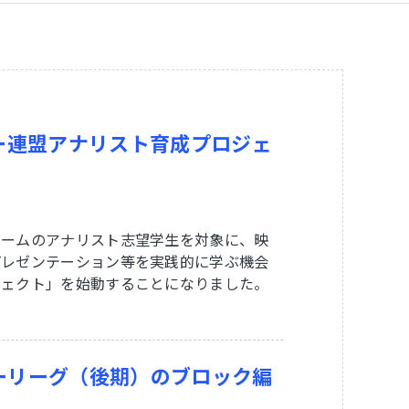
ー連盟アナリスト育成プロジェ
チームのアナリスト志望学生を対象に、映
プレゼンテーション等を実践的に学ぶ機会
ジェクト」を始動することになりました。
カーリーグ（後期）のブロック編