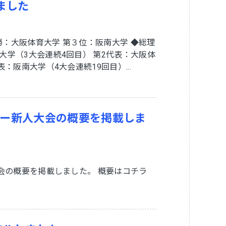
ました
勝：大阪体育大学 第３位：阪南大学 ◆総理
大学（3大会連続4回目） 第2代表：大阪体
：阪南大学（4大会連続19回目）...
ッカー新人大会の概要を掲載しま
大会の概要を掲載しました。 概要はコチラ