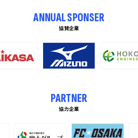
ANNUAL SPONSER
協賛企業
PARTNER
協力企業