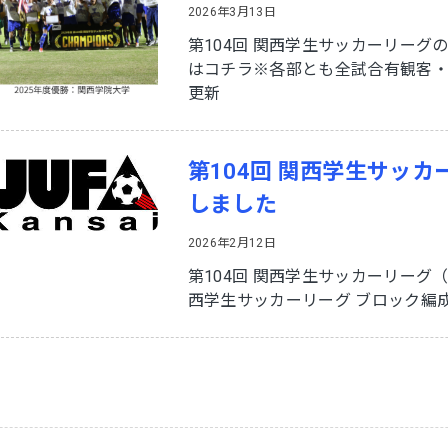
2026年3月13日
第104回 関西学生サッカーリー
はコチラ※各部とも全試合有観客・無
更新
第104回 関西学生サッ
しました
2026年2月12日
第104回 関西学生サッカーリーグ
西学生サッカーリーグ ブロック編