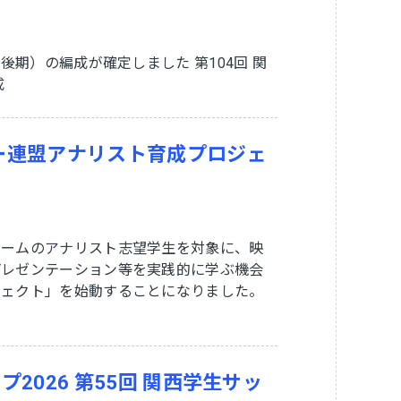
後期）の編成が確定しました 第104回 関
成
ー連盟アナリスト育成プロジェ
チームのアナリスト志望学生を対象に、映
プレゼンテーション等を実践的に学ぶ機会
ジェクト」を始動することになりました。
2026 第55回 関西学生サッ