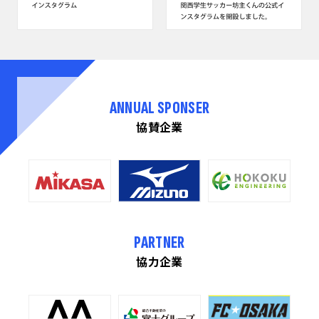
ANNUAL SPONSER
協賛企業
PARTNER
協力企業