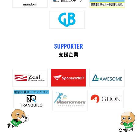
SUPPORTER
支援企業