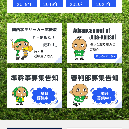
2018年
2019年
2020年
2021年
度
度
度
度
2022年
2023年
2024年
2025年
度
度
度
度
2026年
度