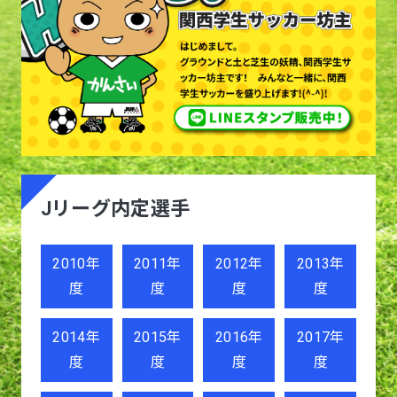
Jリーグ内定選手
2010年
2011年
2012年
2013年
度
度
度
度
2014年
2015年
2016年
2017年
度
度
度
度