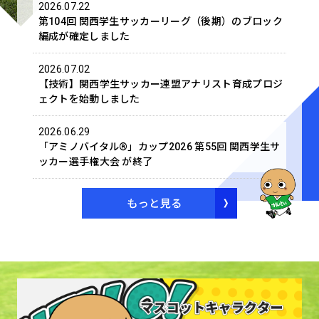
2026.07.22
第104回 関西学生サッカーリーグ（後期）のブロック
編成が確定しました
2026.07.02
【技術】関西学生サッカー連盟アナリスト育成プロジ
ェクトを始動しました
2026.06.29
「アミノバイタル®」カップ2026 第55回 関西学生サ
ッカー選手権大会 が終了