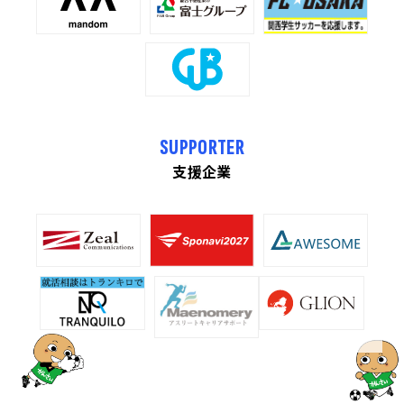
SUPPORTER
支援企業