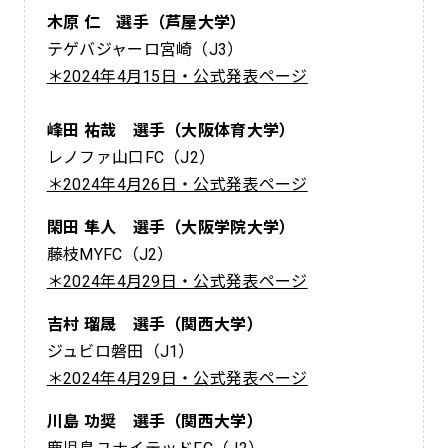
木原 仁 選手（芦屋大学）
テゲバジャーロ宮崎（J3）
＊2024年4月15日・公式発表ページ
峰田 祐哉 選手（大阪体育大学）
レノファ山口FC（J2）
＊2024年4月26日・公式発表ページ
閑田 隼人 選手（大阪学院大学）
藤枝MYFC（J2）
＊2024年4月29日・公式発表ページ
吉村 瑠晟 選手（関西大学）
ジュビロ磐田（J1）
＊2024年4月29日・公式発表ページ
川島 功奨 選手（関西大学）