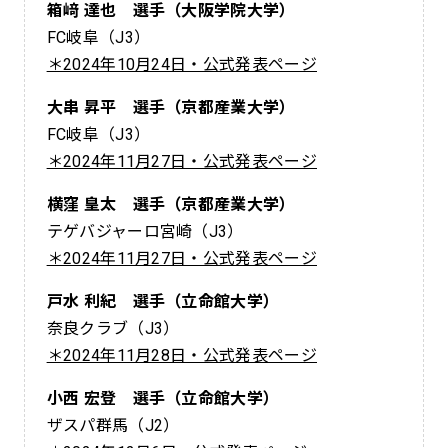
箱﨑 達也 選手（大阪学院大学）
FC岐阜（J3）
＊2024年10月24日・公式発表ページ
大串 昇平 選手（京都産業大学）
FC岐阜（J3）
＊2024年11月27日・公式発表ページ
横窪 皇太 選手（京都産業大学）
テゲバジャーロ宮崎（J3）
＊2024年11月27日・公式発表ページ
戸水 利紀 選手（立命館大学）
奈良クラブ（J3）
＊2024年11月28日・公式発表ページ
小西 宏登 選手（立命館大学）
ザスパ群馬（J2）