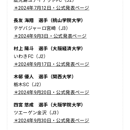
鹿児島ユナイテッドFC（J2）
＊2024年7月12日・公式発表ページ
長友 海翔 選手（桃山学院大学）
テゲバジャーロ宮崎（J3）
＊2024年9月3日・公式発表ページ
村上 陽斗 選手（大阪経済大学）
いわきFC（J2）
＊2024年9月17日・公式発表ページ
木邨 優人 選手（関西大学）
栃木SC（J2）
＊2024年9月20日・公式発表ページ
四宮 悠成 選手（大阪学院大学）
ツエーゲン金沢（J3）
＊2024年9月30日・公式発表ページ