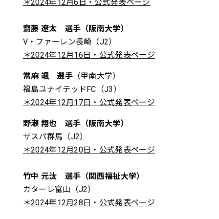
＊2024年12月6日・公式発表ページ
齋藤 遼太 選手（阪南大学）
V・ファーレン長崎（J2）
＊2024年12月16日・公式発表ページ
當麻 颯 選手
（甲南大学）
福島ユナイテッドFC（J3）
＊2024年12月17日・公式発表ページ
野瀬 翔也 選手（阪南大学）
ザスパ群馬（J2）
＊2024年12月20日・公式発表ページ
竹中 元汰 選手（関西福祉大学）
カターレ富山（J2）
＊2024年12月28日・公式発表ページ