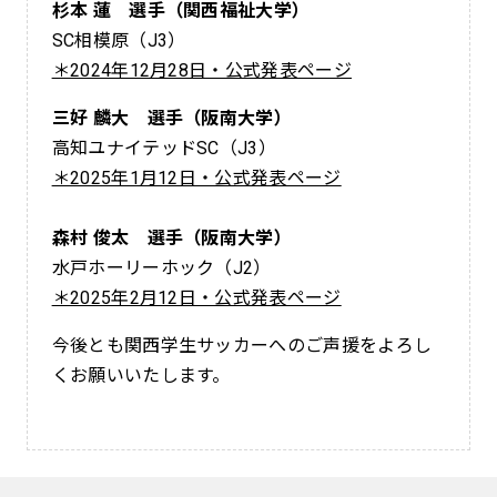
杉本 蓮 選手（関西福祉大学）
SC相模原（J3）
＊2024年12月28日・公式発表ページ
三好 麟大 選手（阪南大学）
高知ユナイテッドSC（J3）
＊2025年1月12日・公式発表ページ
森村 俊太 選手（阪南大学）
水戸ホーリーホック（J2）
＊2025年2月12日・公式発表ページ
今後とも関西学生サッカーへのご声援をよろし
くお願いいたします。