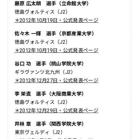
藤原 広太朗 選手（立命館大学）
徳島ヴォルティス（J2）
＊2012年10月19日・公式発表ページ
佐々木 一輝 選手（京都産業大学）
徳島ヴォルティス（J2）
＊2012年10月19日・公式発表ページ
谷口 功 選手（桃山学院大学）
ギラヴァンツ北九州（J2）
＊2012年12月27日・公式発表ページ
李 栄直 選手（大阪商業大学）
徳島ヴォルティス（J2）
＊2012年12月29日・公式発表ページ
井林 章 選手（関西学院大学）
東京ヴェルディ（J2）