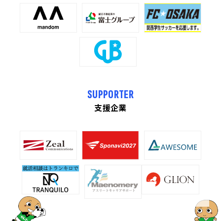
SUPPORTER
支援企業