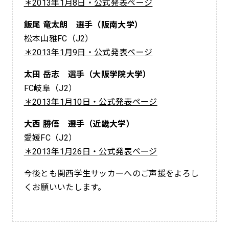
＊2013年1月8日・公式発表ページ
飯尾 竜太朗 選手（阪南大学）
松本山雅FC（J2）
＊2013年1月9日・公式発表ページ
太田 岳志 選手（大阪学院大学）
FC岐阜（J2）
＊2013年1月10日・公式発表ページ
大西 勝俉 選手（近畿大学）
愛媛FC（J2）
＊2013年1月26日・公式発表ページ
今後とも関西学生サッカーへのご声援をよろし
くお願いいたします。