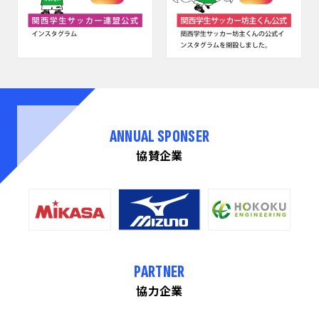
ANNUAL SPONSER
協賛企業
PARTNER
協力企業