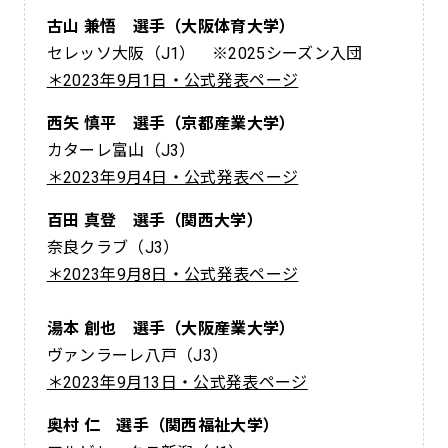
古山 兼悟 選手（大阪体育大学）
セレッソ大阪（J1） ※2025シーズン入団
＊2023年9月1日・公式発表ページ
西矢 慎平 選手（京都産業大学）
カターレ富山（J3）
＊2023年9月4日・公式発表ページ
百田 真登 選手（関西大学）
奈良クラブ（J3）
＊2023年9月8日・公式発表ページ
湯本 創也 選手（大阪産業大学）
ヴァンラーレ八戸（J3）
＊2023年9月13日・公式発表ページ
奥村 仁 選手（関西福祉大学）