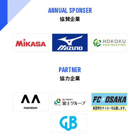
ANNUAL SPONSER
協賛企業
PARTNER
協力企業