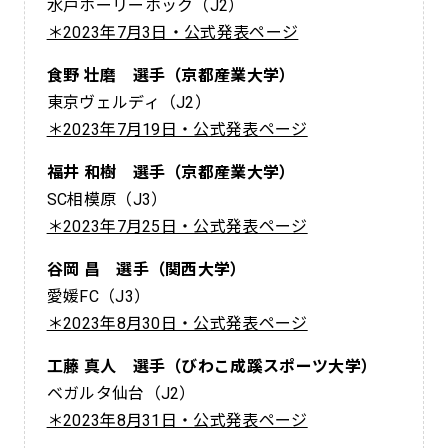
水戸ホーリーホック（J2）
＊2023年7月3日・公式発表ページ
食野 壮磨 選手（京都産業大学）
東京ヴェルディ（J2）
＊2023年7月19日・公式発表ページ
福井 和樹 選手（京都産業大学）
SC相模原（J3）
＊2023年7月25日・公式発表ページ
谷岡 昌 選手（関西大学）
愛媛FC（J3）
＊2023年8月30日・公式発表ページ
工藤 真人 選手（びわこ成蹊スポーツ大学）
ベガルタ仙台（J2）
＊2023年8月31日・公式発表ページ