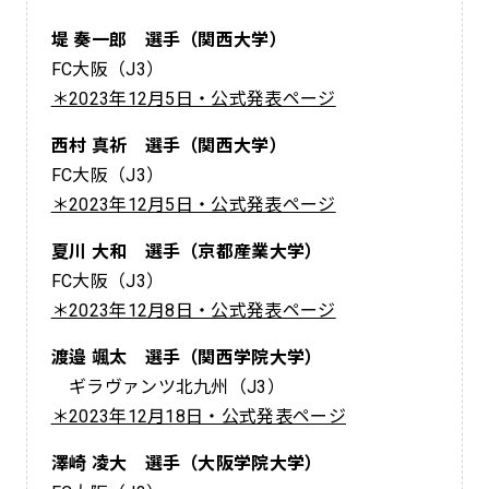
堤 奏一郎 選手（関西大学）
FC大阪（J3）
＊2023年12月5日・公式発表ページ
西村 真祈 選手（関西大学）
FC大阪（J3）
＊2023年12月5日・公式発表ページ
夏川 大和 選手（京都産業大学）
FC大阪（J3）
＊2023年12月8日・公式発表ページ
渡邉 颯太 選手（関西学院大学）
ギラヴァンツ北九州（J3）
＊2023年12月18日・公式発表ページ
澤崎 凌大 選手（大阪学院大学）