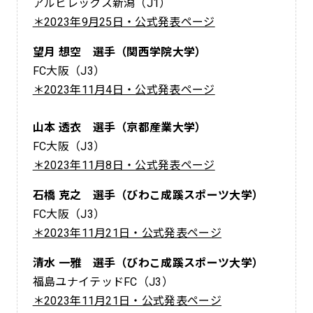
アルビレックス新潟（J1）
＊2023年9月25日・公式発表ページ
望月 想空 選手（関西学院大学）
FC大阪（J3）
＊2023年11月4日・公式発表ページ
山本 透衣 選手（京都産業大学）
FC大阪（J3）
＊2023年11月8日・公式発表ページ
石橋 克之 選手（びわこ成蹊スポーツ大学）
FC大阪（J3）
＊2023年11月21日・公式発表ページ
清水 一雅 選手（びわこ成蹊スポーツ大学）
福島ユナイテッドFC（J3）
＊2023年11月21日・公式発表ページ