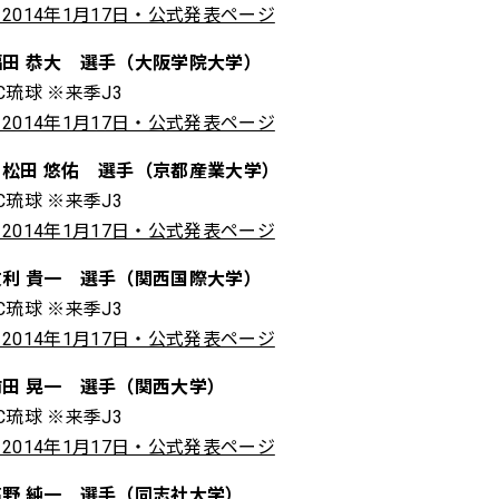
2014年1月17日・公式発表ページ
福田 恭大 選手（大阪学院大学）
C琉球 ※来季J3
2014年1月17日・公式発表ページ
松田 悠佑 選手（京都産業大学）
C琉球 ※来季J3
2014年1月17日・公式発表ページ
友利 貴一 選手（関西国際大学）
C琉球 ※来季J3
2014年1月17日・公式発表ページ
前田 晃一 選手（関西大学）
C琉球 ※来季J3
2014年1月17日・公式発表ページ
高野 純一 選手（同志社大学）