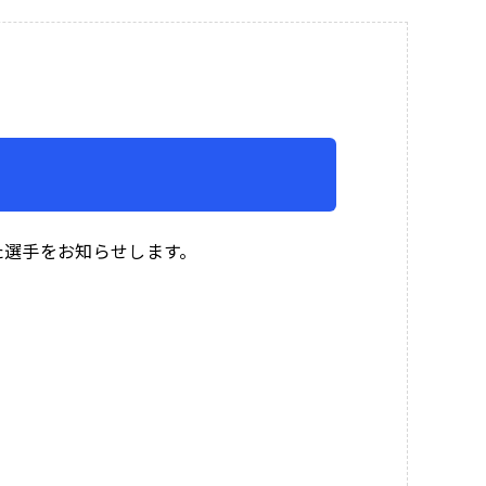
た選手をお知らせします。