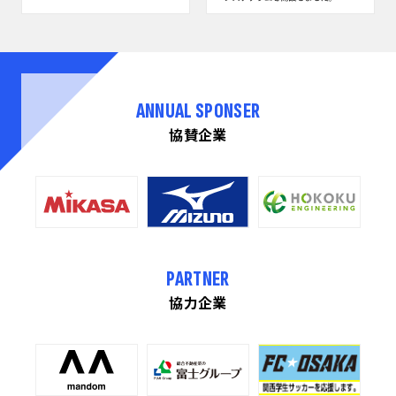
ANNUAL SPONSER
協賛企業
PARTNER
協力企業