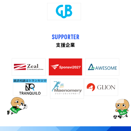
SUPPORTER
支援企業