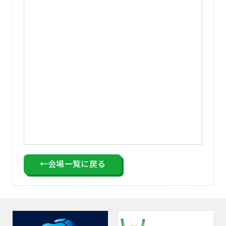
←会場一覧に戻る