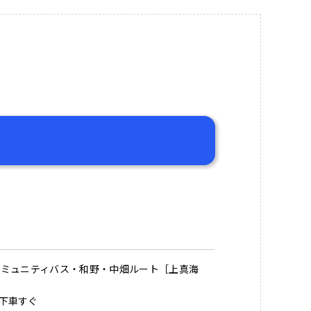
コミュニティバス・和野・中畑ルート［上真海
下車すぐ