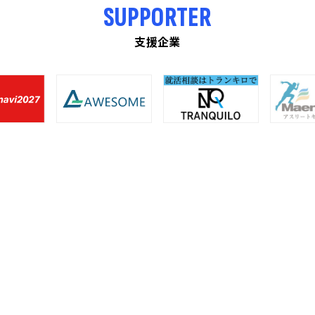
SUPPORTER
支援企業