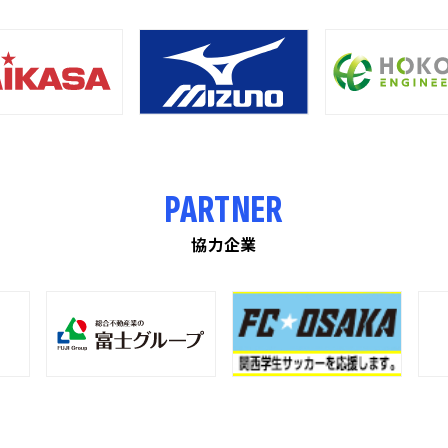
PARTNER
協力企業