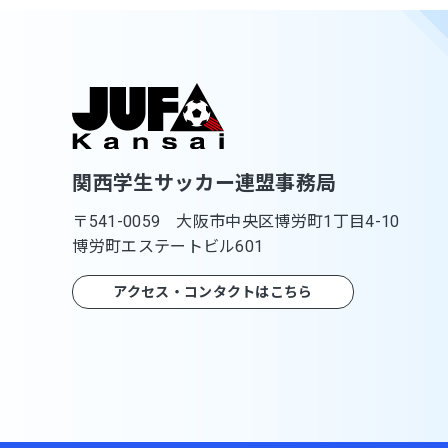
関西学生サッカー連盟事務局
〒541-0059 大阪市中央区博労町1丁目4-10
博労町エステートビル601
アクセス・コンタクトはこちら