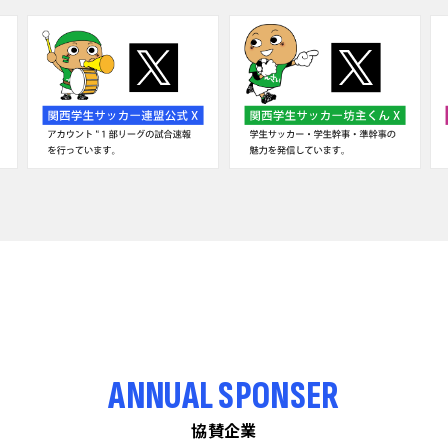
ANNUAL SPONSER
協賛企業