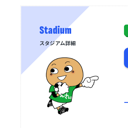
Stadium
スタジアム詳細