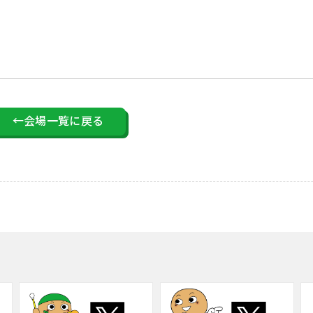
←会場一覧に戻る