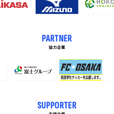
PARTNER
協力企業
SUPPORTER