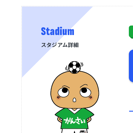
Stadium
スタジアム詳細