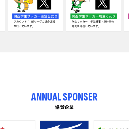
ANNUAL SPONSER
協賛企業