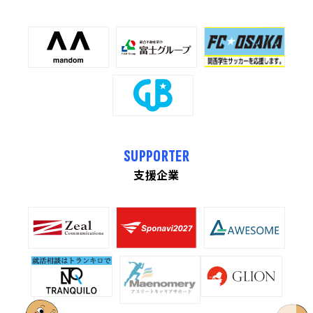
SUPPORTER
支援企業