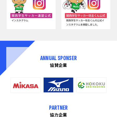
ANNUAL SPONSER
協賛企業
PARTNER
協力企業