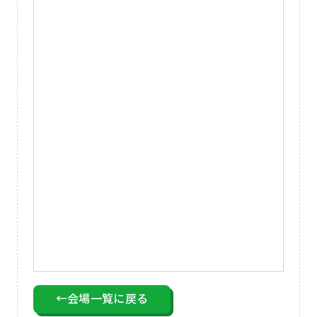
←会場一覧に戻る