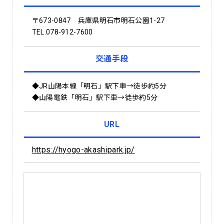
〒673-0847 兵庫県明石市明石公園1-27
TEL.078-912-7600
交通手段
◆JR山陽本線「明石」駅下車→徒歩約5分
◆山陽電鉄「明石」駅下車→徒歩約5分
URL
https://hyogo-akashipark.jp/