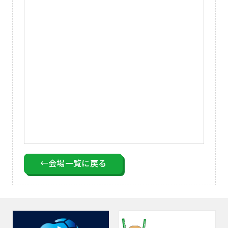
←会場一覧に戻る