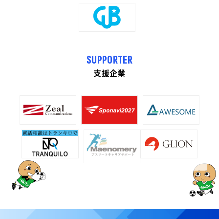
SUPPORTER
支援企業