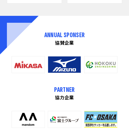
ANNUAL SPONSER
協賛企業
PARTNER
協力企業