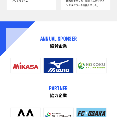
ANNUAL SPONSER
協賛企業
PARTNER
協力企業