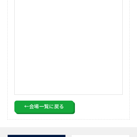
←会場一覧に戻る