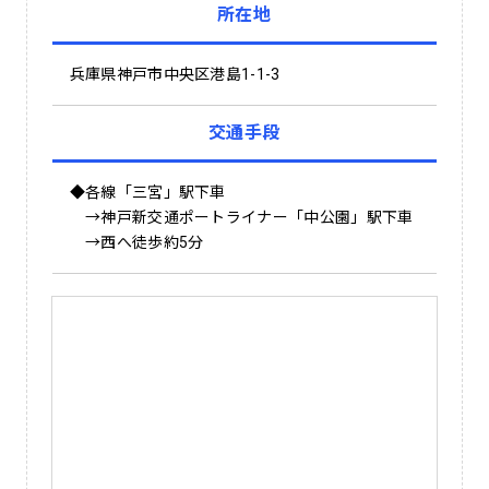
所在地
兵庫県神戸市中央区港島1-1-3
交通手段
◆各線「三宮」駅下車
→神戸新交通ポートライナー「中公園」駅下車
→西へ徒歩約5分