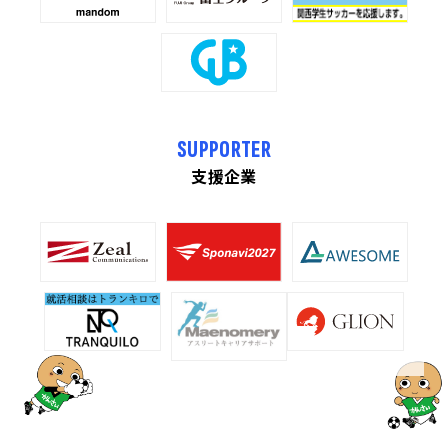
SUPPORTER
支援企業