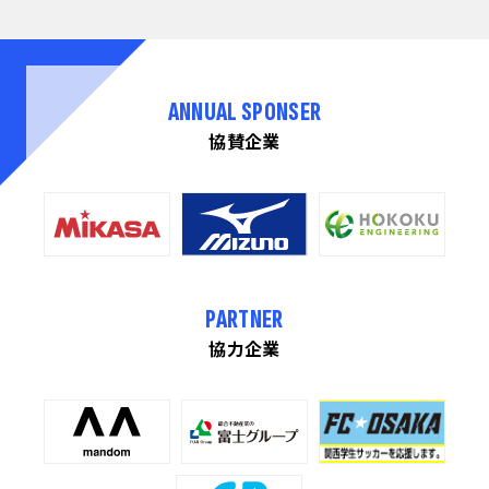
ANNUAL SPONSER
協賛企業
PARTNER
協力企業