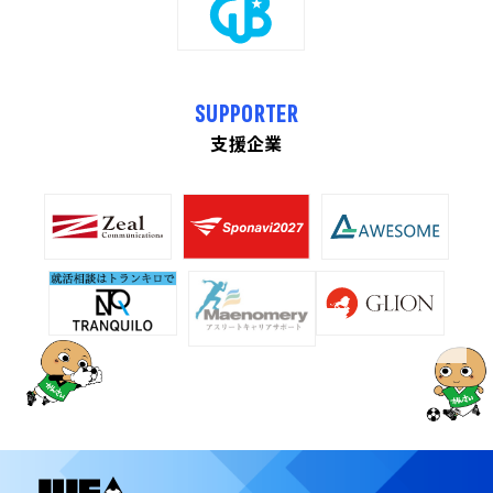
SUPPORTER
支援企業