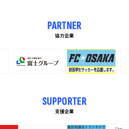
PARTNER
協力企業
SUPPORTER
支援企業