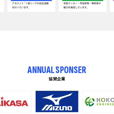
ANNUAL SPONSER
協賛企業