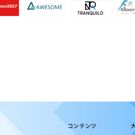
コンテンツ