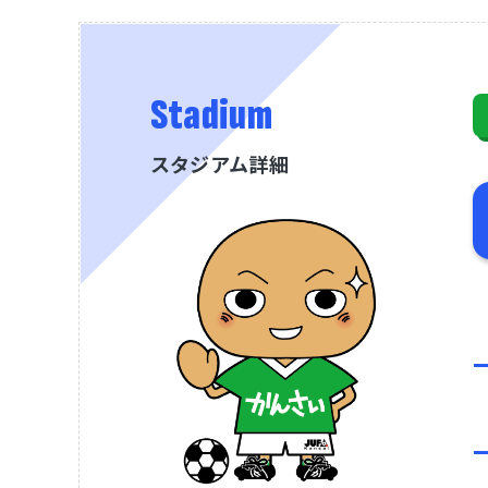
Stadium
スタジアム詳細