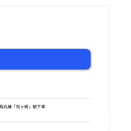
烏丸線「松ヶ崎」駅下車