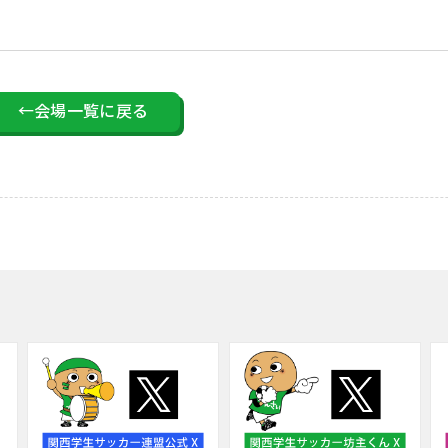
←会場一覧に戻る