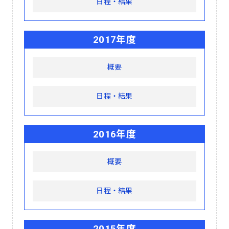
日程・結果
2017年度
概要
日程・結果
2016年度
概要
日程・結果