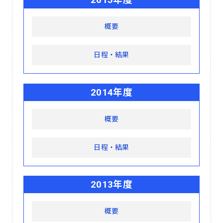
2015年度
概要
日程・結果
2014年度
概要
日程・結果
2013年度
概要