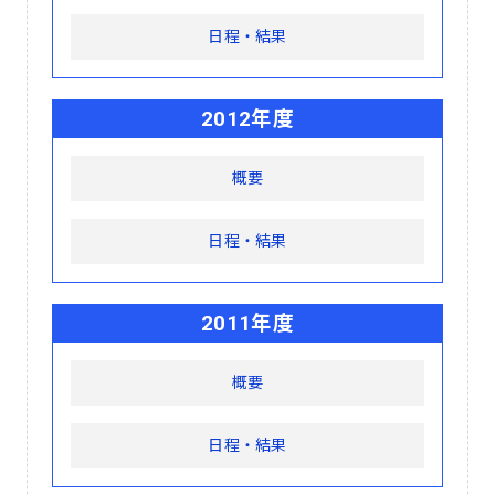
日程・結果
2012年度
概要
日程・結果
2011年度
概要
日程・結果