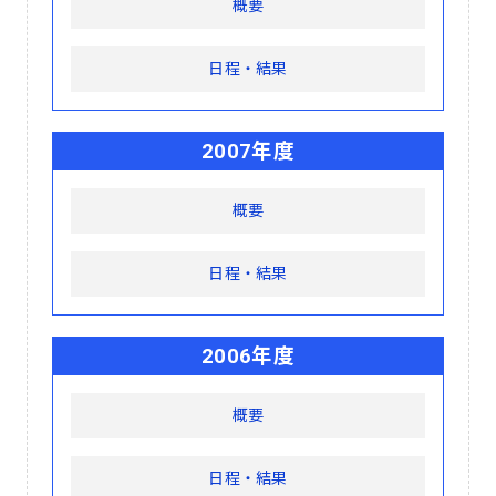
概要
日程・結果
2007年度
概要
日程・結果
2006年度
概要
日程・結果