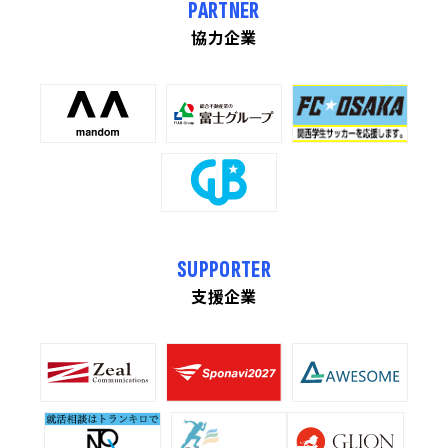
PARTNER
協力企業
SUPPORTER
支援企業