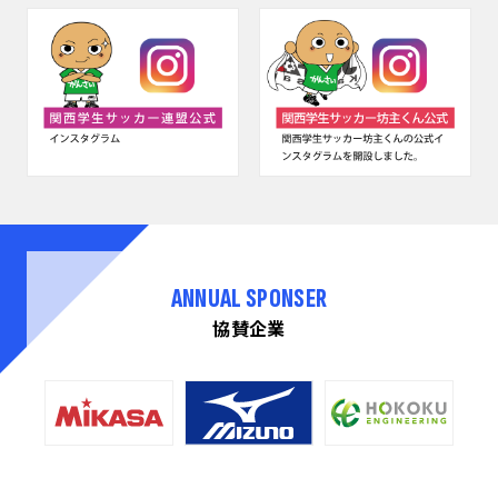
ANNUAL SPONSER
協賛企業