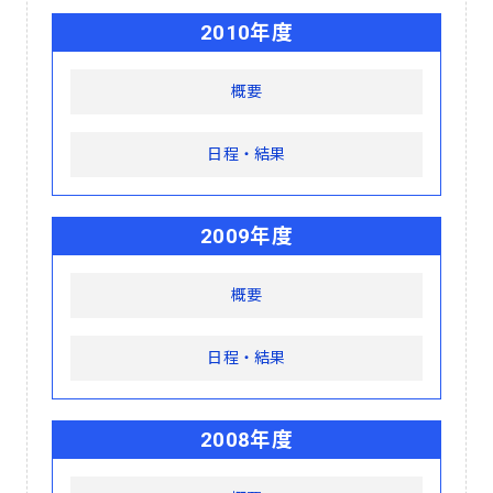
2010年度
概要
日程・結果
2009年度
概要
日程・結果
2008年度