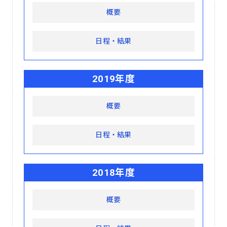
概要
日程・結果
2019年度
概要
日程・結果
2018年度
概要