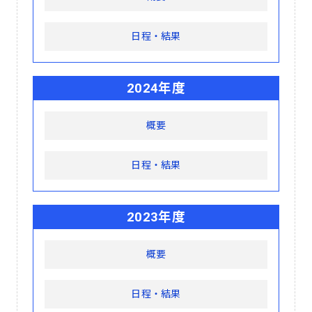
日程・結果
2024年度
概要
日程・結果
2023年度
概要
日程・結果