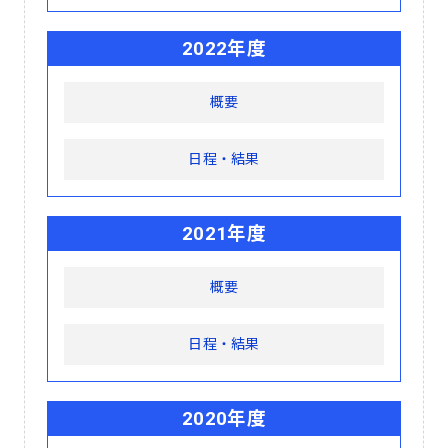
2022年度
概要
日程・結果
2021年度
概要
日程・結果
2020年度