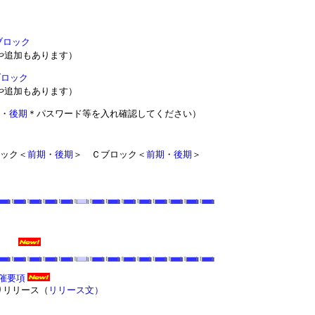
ブロック
追加もあります）
ブロック
追加もあります）
・
後期
＊パスワード等を入れ確認してください）
ック＜
前期
・
後期
＞ Ｃブロック＜
前期
・
後期
＞
催要項
よりリリース（
リリース文）