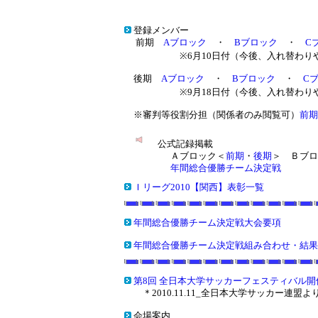
登録メンバー
前期
Aブロック
・
Bブロック
・
C
※6月10日付（今後、入れ替わりや
後期
Aブロック
・
Bブロック
・
C
※9月18日付（今後、入れ替わりや
※審判等役割分担（関係者のみ閲覧可）
前期
公式記録掲載
Ａブロック＜
前期
・
後期
＞ Ｂブロ
年間総合優勝チーム決定戦
Ｉリーグ2010【関西】表彰一覧
年間総合優勝チーム決定戦大会要項
年間総合優勝チーム決定戦組み合わせ・結果
第8回 全日本大学サッカーフェスティバル開
＊2010.11.11_全日本大学サッカー連盟
会場案内