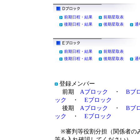
前期日程・結果
前期星取表
後期日程・結果
後期星取表
通
前期日程・結果
前期星取表
後期日程・結果
後期星取表
通
登録メンバー
前期
Aブロック
・
Bブ
ック
・
Eブロック
後期
Aブロック
・
Bブ
ック
・
Eブロック
※審判等役割分担（関係者の
等を入れ確認してください）