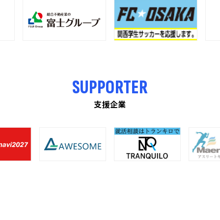
SUPPORTER
支援企業