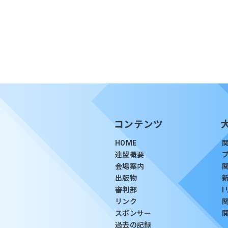
コンテンツ
HOME
連盟概要
会場案内
出版物
審判部
リンク
スポンサー
過去の記録