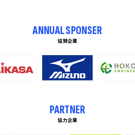
ANNUAL SPONSER
協賛企業
PARTNER
協力企業