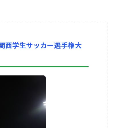
回 関西学生サッカー選手権大