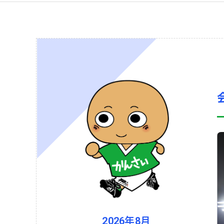
2026年8月