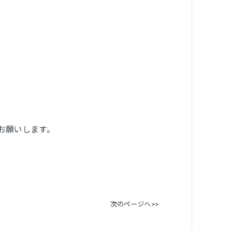
お願いします。
次のページへ>>