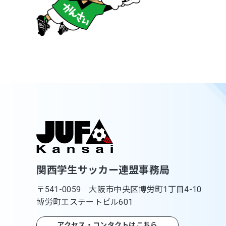
関西学生サッカー連盟事務局
〒541-0059 大阪市中央区博労町1丁目4-10
博労町エステートビル601
アクセス・コンタクトはこちら