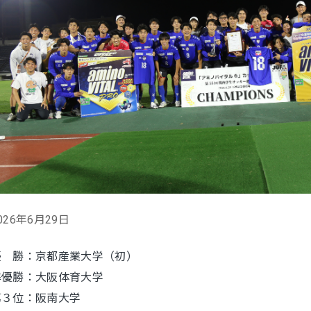
026年6月29日
優 勝：京都産業大学（初）
準優勝：大阪体育大学
第３位：阪南大学