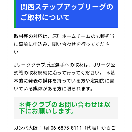
関西ステップアップリーグの
ご取材について
取材等の対応は、原則ホームチームの広報担当
に事前に申込み、問い合わせを行ってくださ
い。
Jリーグクラブ所属選手への取材は、Jリーグ公
式戦の取材規約に沿って行ってください。 ＊基
本的に発表の媒体を持っている方や定期的に書
いている媒体がある方に限られます。
＊各クラブのお問い合わせは以
下にお願いします。
ガンバ大阪： tel 06-6875-8111（代表）からご