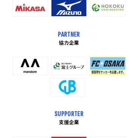
PARTNER
協力企業
SUPPORTER
支援企業