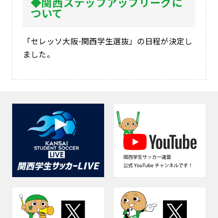
◆関西ステップアップリーグに
ついて
「セレッソ大阪-関西学生選抜」の日程が決定し
ました。