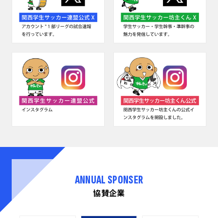
ANNUAL SPONSER
協賛企業