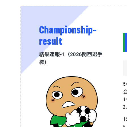
Championship-
result
結果速報-1（2026関西選手
権）
5
1
1