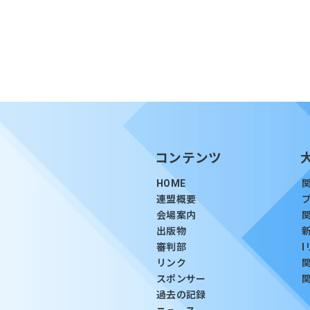
コンテンツ
HOME
連盟概要
会場案内
出版物
審判部
リンク
スポンサー
過去の記録