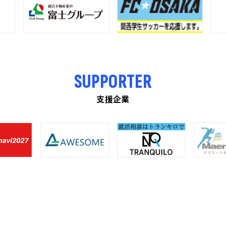
SUPPORTER
支援企業