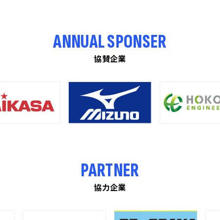
ANNUAL SPONSER
協賛企業
PARTNER
協力企業