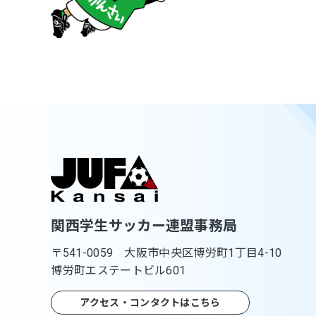
関西学生サッカー連盟事務局
〒541-0059 大阪市中央区博労町1丁目4-10
博労町エステートビル601
アクセス・コンタクトはこちら