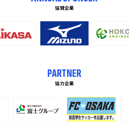
協賛企業
PARTNER
協力企業