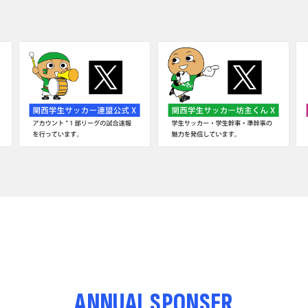
ANNUAL SPONSER