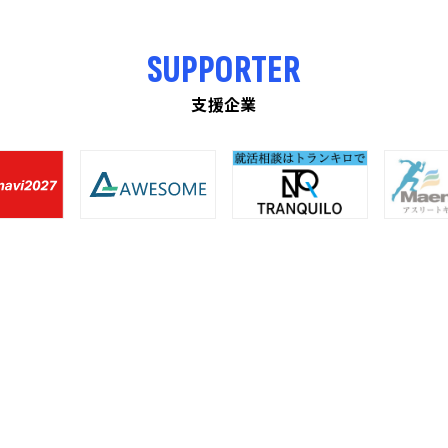
SUPPORTER
支援企業