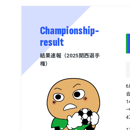
Championship-
result
結果速報（2025関西選手
権）
6
1
→
1