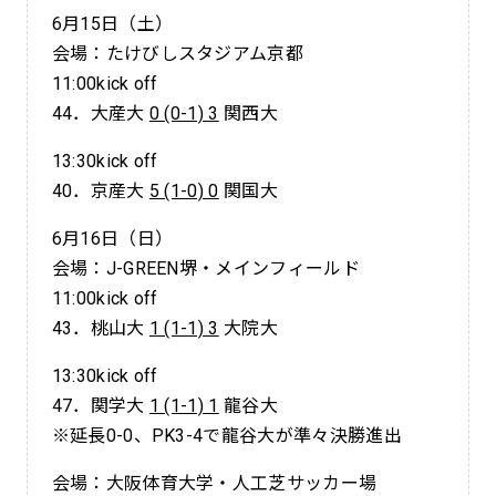
6月15日（土）
会場：たけびしスタジアム京都
11:00kick off
44．大産大
0 (0-1) 3
関西大
13:30kick off
40．京産大
5 (1-0) 0
関国大
6月16日（日）
会場：J-GREEN堺・メインフィールド
11:00kick off
43．桃山大
1 (1-1) 3
大院大
13:30kick off
47．関学大
1 (1-1) 1
龍谷大
※延長0-0、PK3-4で龍谷大が準々決勝進出
会場：大阪体育大学・人工芝サッカー場