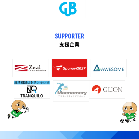
SUPPORTER
支援企業