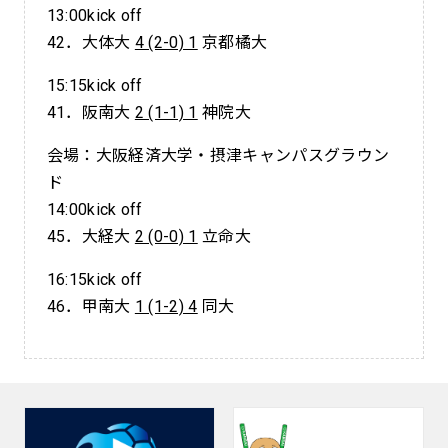
13:00kick off
42．大体大
4 (2-0) 1
京都橘大
15:15kick off
41．阪南大
2 (1-1) 1
神院大
会場：大阪経済大学・摂津キャンパスグラウン
ド
14:00kick off
45．大経大
2 (0-0) 1
立命大
16:15kick off
46．甲南大
1 (1-2) 4
同大