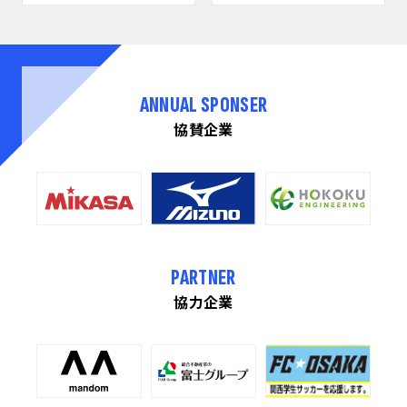
ANNUAL SPONSER
協賛企業
PARTNER
協力企業