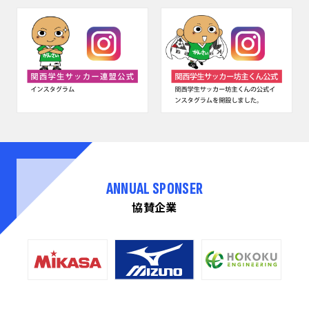
ANNUAL SPONSER
協賛企業