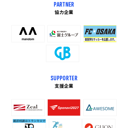
PARTNER
協力企業
SUPPORTER
支援企業