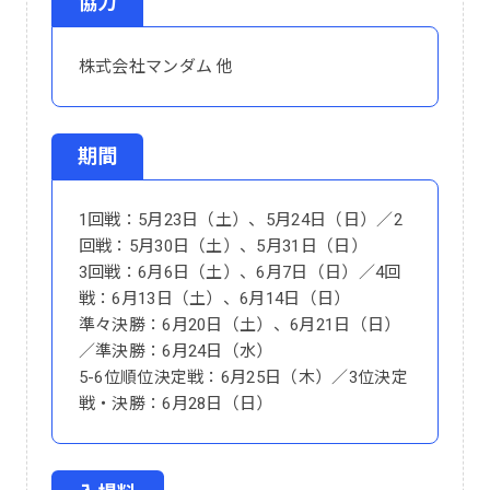
協力
株式会社マンダム 他
期間
1回戦：5月23日（土）、5月24日（日）／2
回戦：5月30日（土）、5月31日（日）
3回戦：6月6日（土）、6月7日（日）／4回
戦：6月13日（土）、6月14日（日）
準々決勝：6月20日（土）、6月21日（日）
／準決勝：6月24日（水）
5-6位順位決定戦：6月25日（木）／3位決定
戦・決勝：6月28日（日）