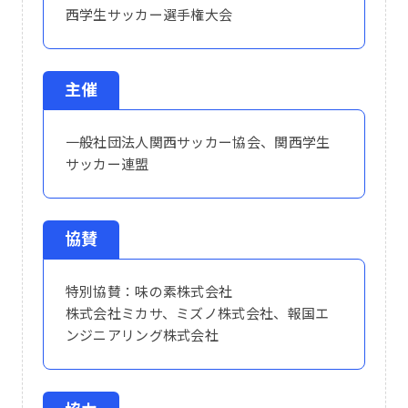
西学生サッカー選手権大会
主催
一般社団法人関西サッカー協会、関西学生
サッカー連盟
協賛
特別協賛：味の素株式会社
株式会社ミカサ、ミズノ株式会社、報国エ
ンジニアリング株式会社