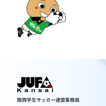
関西学生サッカー連盟事務局