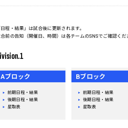
「日程・結果」は試合後に更新されます。
試合前の告知（開催日、時間）は各チームのSNSでご確認くだ
ivision.1
Aブロック
Bブロック
前期日程・結果
前期日程・結果
後期日程・結果
後期日程・結果
星取表
星取表