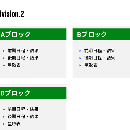
ivision.2
Aブロック
Bブロック
前期日程・結果
前期日程・結果
後期日程・結果
後期日程・結果
星取表
星取表
Dブロック
前期日程・結果
後期日程・結果
星取表