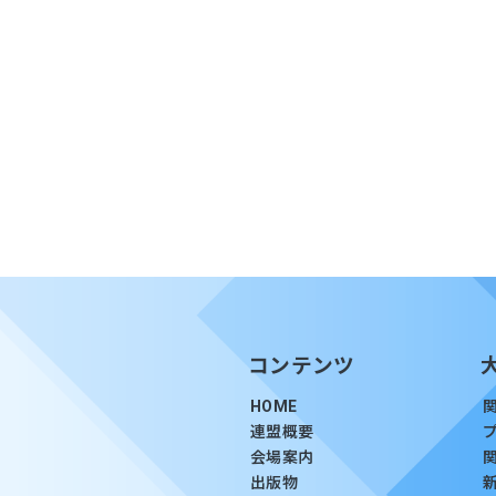
コンテンツ
HOME
連盟概要
会場案内
出版物