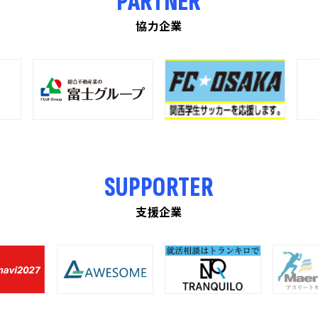
PARTNER
協力企業
SUPPORTER
支援企業