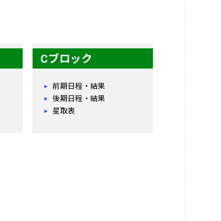
Cブロック
前期日程・結果
後期日程・結果
星取表