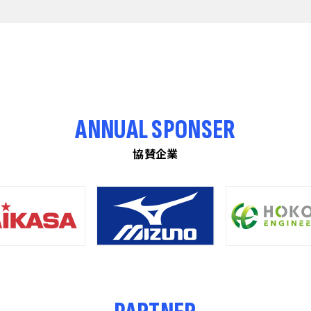
ANNUAL SPONSER
協賛企業