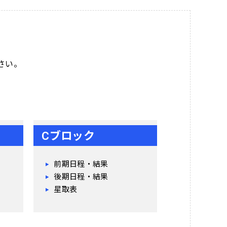
さい。
Cブロック
前期日程・結果
後期日程・結果
星取表