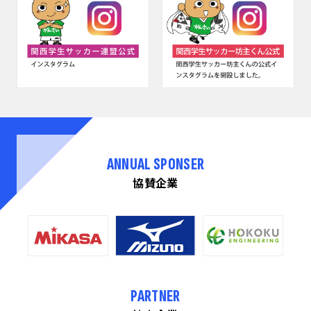
ANNUAL SPONSER
協賛企業
PARTNER