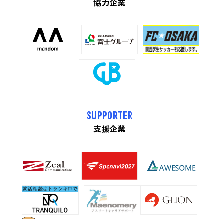
協力企業
SUPPORTER
支援企業