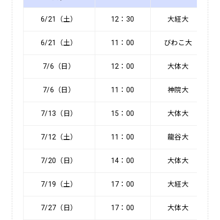
6/21（土）
12：30
大経大
6/21（土）
11：00
びわこ大
7/6（日）
12：00
大体大
7/6（日）
11：00
神院大
7/13（日）
15：00
大体大
7/12（土）
11：00
龍谷大
7/20（日）
14：00
大体大
7/19（土）
17：00
大経大
7/27（日）
17：00
大体大