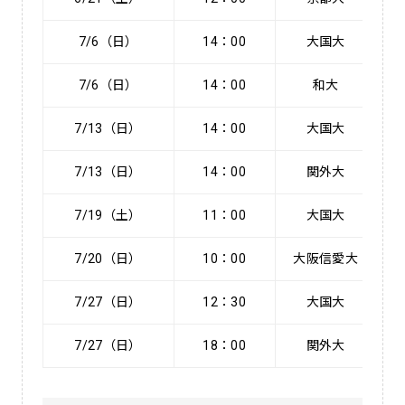
7/6（日）
14：00
大国大
7/6（日）
14：00
和大
7/13（日）
14：00
大国大
7/13（日）
14：00
関外大
7/19（土）
11：00
大国大
7/20（日）
10：00
大阪信愛大
7/27（日）
12：30
大国大
7/27（日）
18：00
関外大