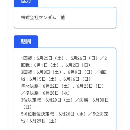
協力
株式会社マンダム 他
期間
1回戦：5月25日（土）、5月26日（日）／2
回戦：6月1日（土）、6月2日（日）
3回戦：6月8日（土）、6月9日（日）／4回
戦：6月15日（土）、6月16日（日）
準々決勝：6月22日（土）、6月23日（日）
／準決勝：6月26日（水）
3位決定戦：6月29日（土）／決勝：6月30日
（日）
5-6位順位決定戦：6月26日（水）／5位決定
戦：6月29日（土）