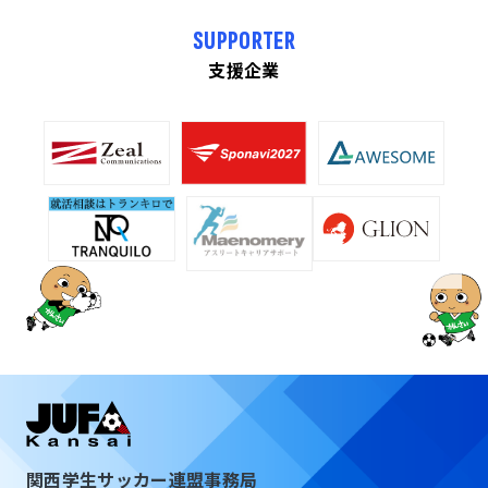
SUPPORTER
支援企業
関西学生サッカー連盟事務局