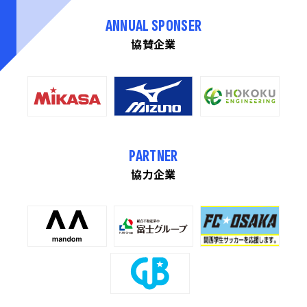
ANNUAL SPONSER
協賛企業
PARTNER
協力企業