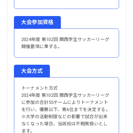
大会参加資格
2024年度 第102回 関西学生サッカーリーグ
開催要項に準ずる。
大会方式
トーナメント方式
2024年度 第102回 関西学生サッカーリーグ
に参加の合計55チームによりトーナメント
を行い、優勝以下、第6位までを決定する。
※大学の活動制限などの影響で試合が出来
なくなった場合、当該校は不戦敗扱いとし
ます。