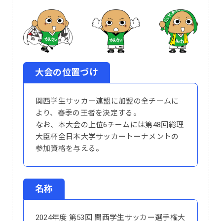
大会の位置づけ
関西学生サッカー連盟に加盟の全チームに
より、春季の王者を決定する。
なお、本大会の上位6チームには第48回総理
大臣杯全日本大学サッカートーナメントの
参加資格を与える。
名称
2024年度 第53回 関西学生サッカー選手権大