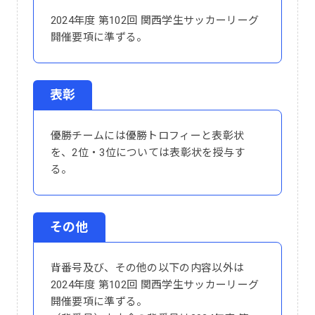
2024年度 第102回 関西学生サッカーリーグ
開催要項に準ずる。
表彰
優勝チームには優勝トロフィーと表彰状
を、2位・3位については表彰状を授与す
る。
その他
背番号及び、その他の以下の内容以外は
2024年度 第102回 関西学生サッカーリーグ
開催要項に準ずる。