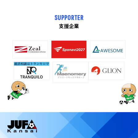
SUPPORTER
支援企業