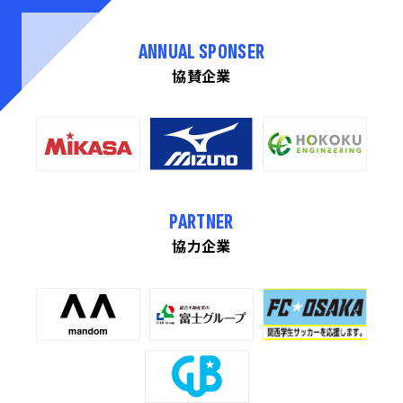
ANNUAL SPONSER
協賛企業
PARTNER
協力企業