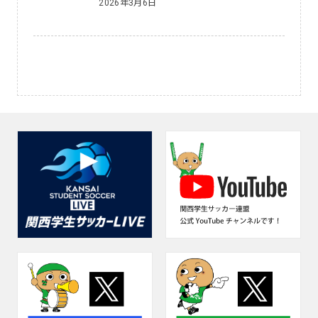
2026年3月6日