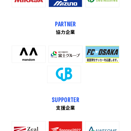
PARTNER
協力企業
SUPPORTER
支援企業