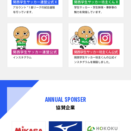
ANNUAL SPONSER
協賛企業