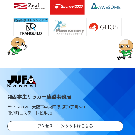
関西学生サッカー連盟事務局
〒541-0059 大阪市中央区博労町1丁目4-10
博労町エステートビル601
アクセス・コンタクトはこちら