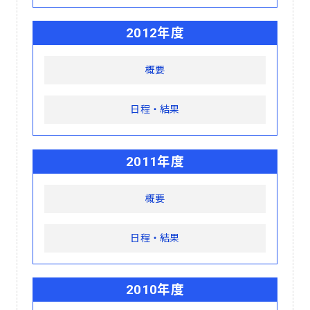
2012年度
概要
日程・結果
2011年度
概要
日程・結果
2010年度