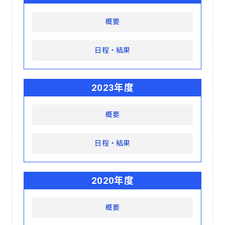
概要
日程・結果
2023年度
概要
日程・結果
2020年度
概要