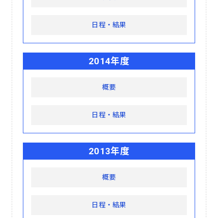
日程・結果
2014年度
概要
日程・結果
2013年度
概要
日程・結果