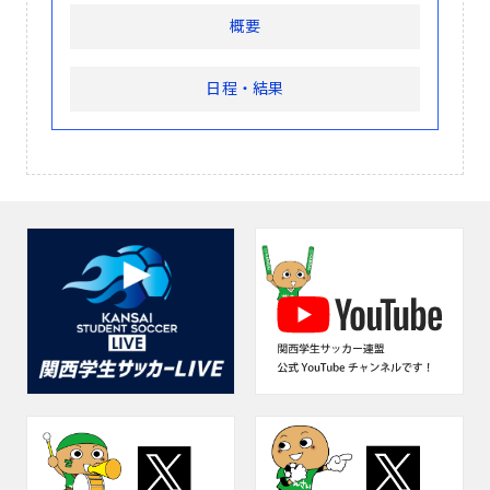
概要
日程・結果