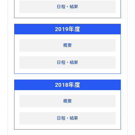
日程・結果
2019年度
概要
日程・結果
2018年度
概要
日程・結果