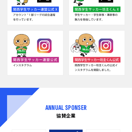
ANNUAL SPONSER
協賛企業