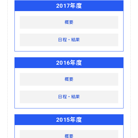
2017年度
概要
日程・結果
2016年度
概要
日程・結果
2015年度
概要