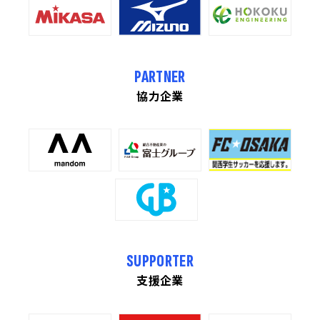
PARTNER
協力企業
SUPPORTER
支援企業