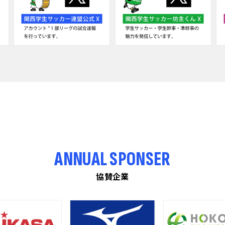
ANNUAL SPONSER
協賛企業