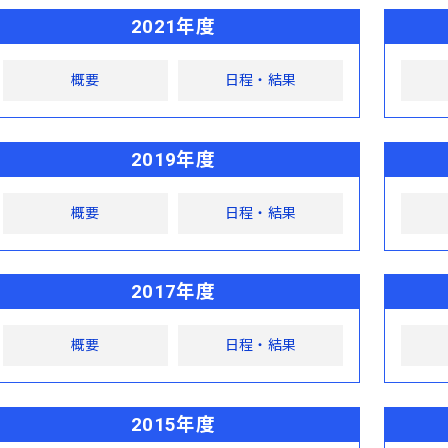
2021年度
概要
日程・結果
2019年度
概要
日程・結果
2017年度
概要
日程・結果
2015年度