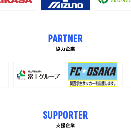
PARTNER
協力企業
SUPPORTER
支援企業