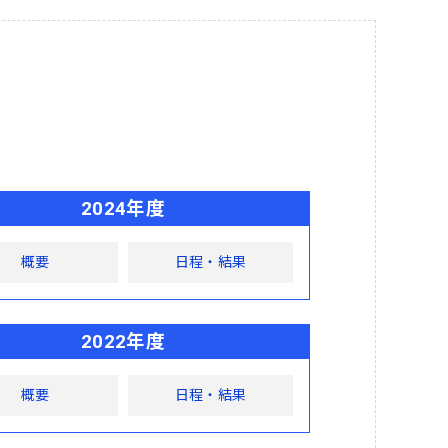
2024年度
概要
日程・結果
2022年度
概要
日程・結果