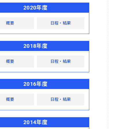
2020年度
概要
日程・結果
2018年度
概要
日程・結果
2016年度
概要
日程・結果
2014年度