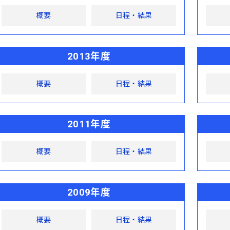
概要
日程・結果
2013年度
概要
日程・結果
2011年度
概要
日程・結果
2009年度
概要
日程・結果