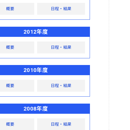
概要
日程・結果
2012年度
概要
日程・結果
2010年度
概要
日程・結果
2008年度
概要
日程・結果