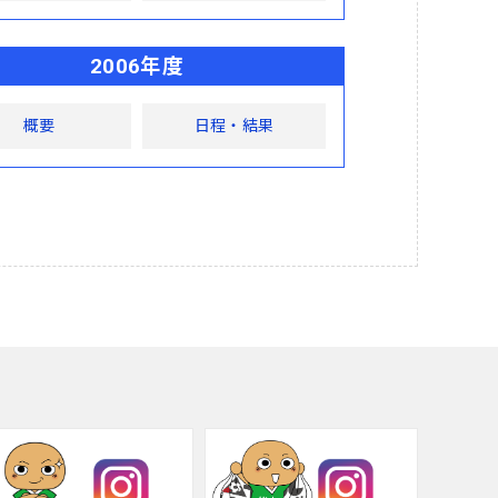
2006年度
概要
日程・結果