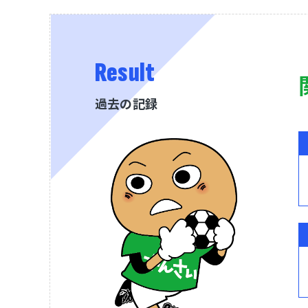
Result
過去の記録