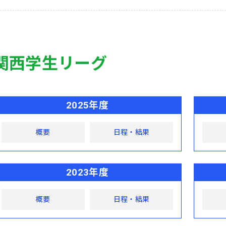
関西学生リーグ
2025年度
概要
日程・結果
2023年度
概要
日程・結果