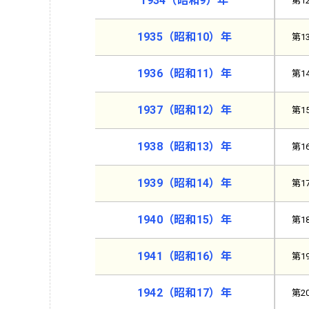
1934（昭和9）年
第1
1935（昭和10）年
第1
1936（昭和11）年
第1
1937（昭和12）年
第1
1938（昭和13）年
第1
1939（昭和14）年
第1
1940（昭和15）年
第1
1941（昭和16）年
第1
1942（昭和17）年
第2