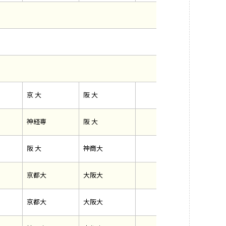
京 大
阪 大
神経専
阪 大
阪 大
神商大
京都大
大阪大
京都大
大阪大