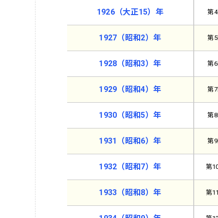
1926（大正15）年
第
1927（昭和2）年
第
1928（昭和3）年
第
1929（昭和4）年
第
1930（昭和5）年
第
1931（昭和6）年
第
1932（昭和7）年
第1
1933（昭和8）年
第1