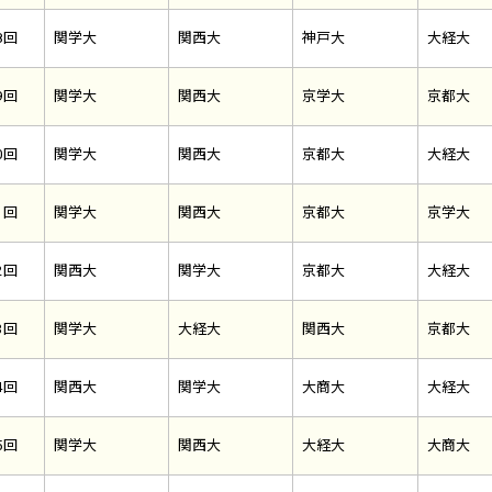
8回
関学大
関西大
神戸大
大経大
9回
関学大
関西大
京学大
京都大
0回
関学大
関西大
京都大
大経大
1回
関学大
関西大
京都大
京学大
2回
関西大
関学大
京都大
大経大
3回
関学大
大経大
関西大
京都大
4回
関西大
関学大
大商大
大経大
5回
関学大
関西大
大経大
大商大