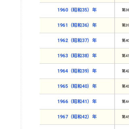
1960（昭和35）年
第3
1961（昭和36）年
第3
1962（昭和37）年
第4
1963（昭和38）年
第4
1964（昭和39）年
第4
1965（昭和40）年
第4
1966（昭和41）年
第4
1967（昭和42）年
第4