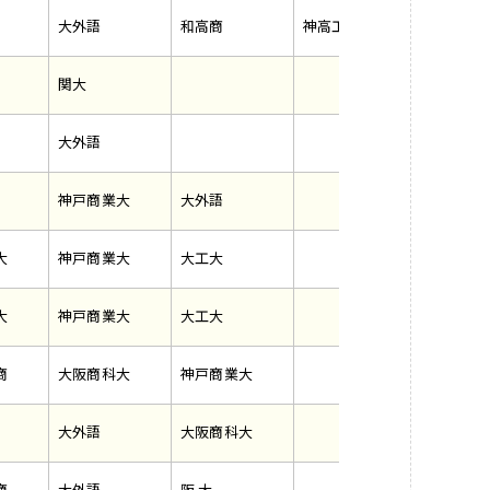
大外語
和高商
神高工
関大
大外語
神戸商業大
大外語
大
神戸商業大
大工大
大
神戸商業大
大工大
商
大阪商科大
神戸商業大
大外語
大阪商科大