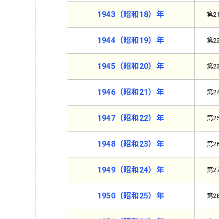
1943（昭和18）年
第2
1944（昭和19）年
第2
1945（昭和20）年
第2
1946（昭和21）年
第2
1947（昭和22）年
第2
1948（昭和23）年
第2
1949（昭和24）年
第2
1950（昭和25）年
第2