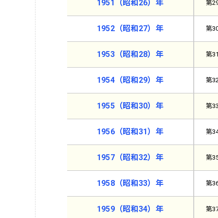
1951（昭和26）年
第2
1952（昭和27）年
第3
1953（昭和28）年
第3
1954（昭和29）年
第3
1955（昭和30）年
第3
1956（昭和31）年
第3
1957（昭和32）年
第3
1958（昭和33）年
第3
1959（昭和34）年
第3