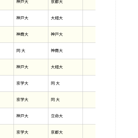
神戸大
京都大
神戸大
大経大
神商大
神戸大
同 大
神商大
神戸大
大経大
京学大
同 大
京学大
同 大
神戸大
立命大
京学大
京都大