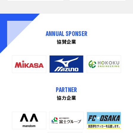
ANNUAL SPONSER
協賛企業
PARTNER
協力企業