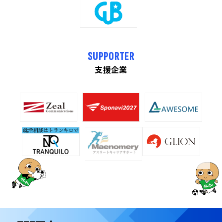
SUPPORTER
支援企業