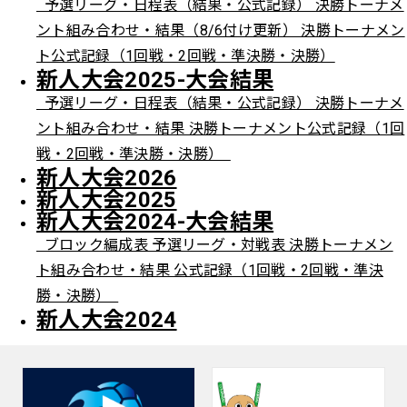
予選リーグ・日程表（結果・公式記録） 決勝トーナメ
ント組み合わせ・結果（8/6付け更新） 決勝トーナメン
ト公式記録（1回戦・2回戦・準決勝・決勝）
新人大会2025-大会結果
予選リーグ・日程表（結果・公式記録） 決勝トーナメ
ント組み合わせ・結果 決勝トーナメント公式記録（1回
戦・2回戦・準決勝・決勝）
新人大会2026
新人大会2025
新人大会2024-大会結果
ブロック編成表 予選リーグ・対戦表 決勝トーナメン
ト組み合わせ・結果 公式記録（1回戦・2回戦・準決
勝・決勝）
新人大会2024