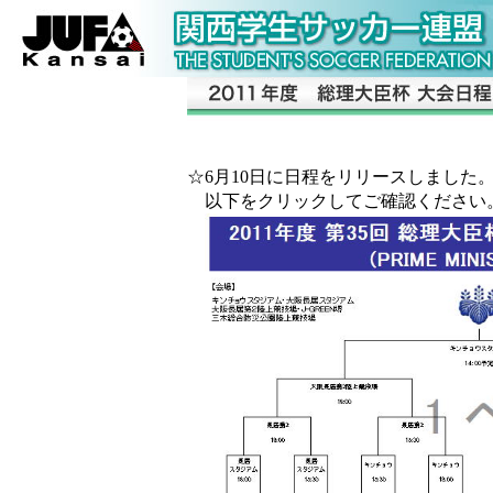
☆6月10日に日程をリリースしました
以下をクリックしてご確認ください