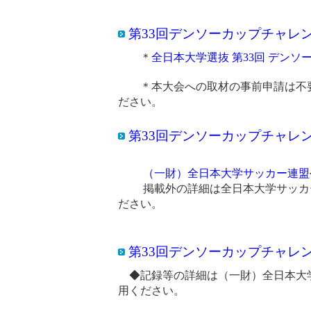
第33回デンソーカップチャ
＊
全日本大学選抜 第33回 デン
＊本大会への取材の事前申請は不要
ださい。
第33回デンソーカップチャ
（一財）全日本大学サッカー連盟
掲載外の詳細は全日本大学サッカー連盟（T
ださい。
第33回デンソーカップチャレ
◆記録等の詳細は（一財）全日本大
用ください。