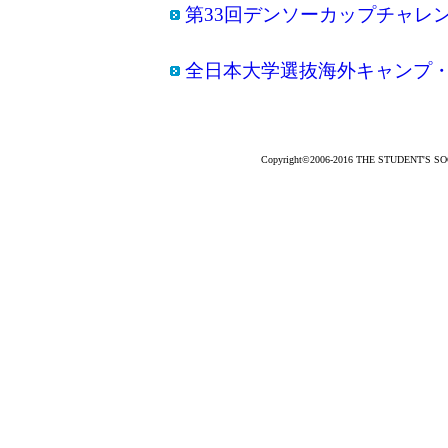
第33回デンソーカップチャレ
全日本大学選抜海外キャンプ
Copyright©2006-2016 THE STUDENT'S SOCC