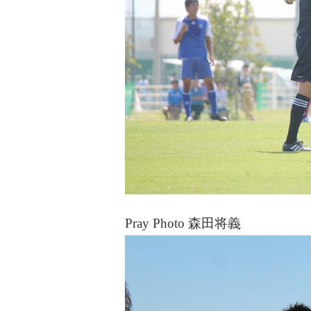
Pray Photo 森田将義