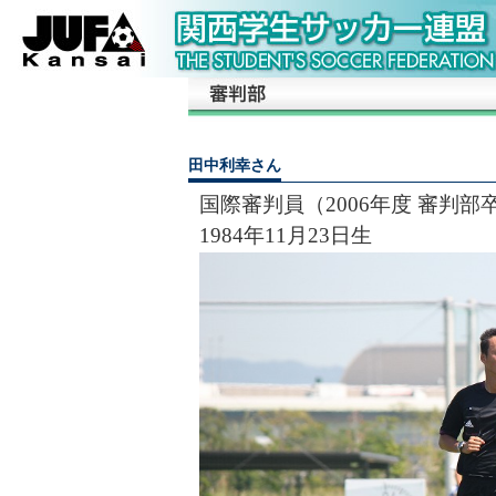
田中利幸さん
国際審判員（2006年度 審判部
1984年11月23日生