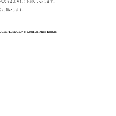
承のうえよろしくお願いいたします。
くお願いします。
ER FEDERATION of Kansai. All Rights Reserved.