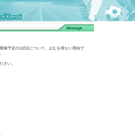
開催予定の2試合について、止むを得ない理由で
。
ださい。